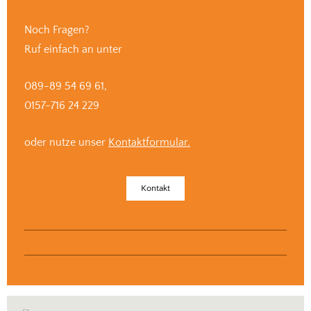
Noch Fragen?
Ruf einfach an unter
089-89 54 69 61,
0157-716 24 229
oder nutze unser
Kontaktformular.
Kontakt