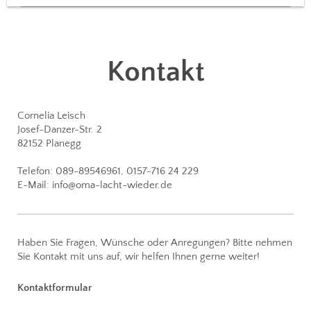
Kontakt
Cornelia Leisch
Josef-Danzer-Str.
2
82152
Planegg
Telefon: 089-89546961, 0157-716 24 229
E-Mail: info@oma-lacht-wieder.de
Haben Sie Fragen, Wünsche oder Anregungen? Bitte nehmen
Sie Kontakt mit uns auf, wir helfen Ihnen gerne weiter!
Kontaktformular