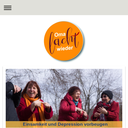
Einsamkeit und Depression vorbeugen