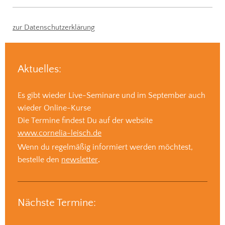
zur Datenschutzerklärung
Aktuelles:
Es gibt wieder Live-Seminare und im September auch
wieder Online-Kurse
Die Termine findest Du auf der website
www.cornelia-leisch.de
Wenn du regelmäßig informiert werden möchtest,
bestelle den
newsletter
.
Nächste Termine: