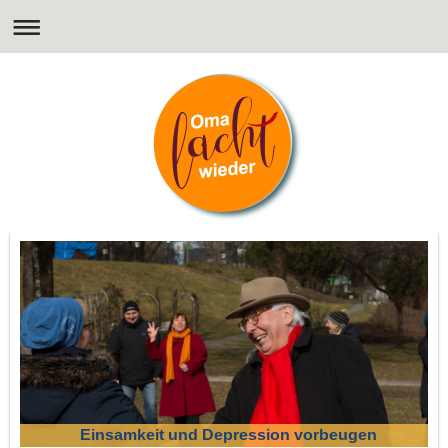
Einsamkeit und Depression vorbeugen