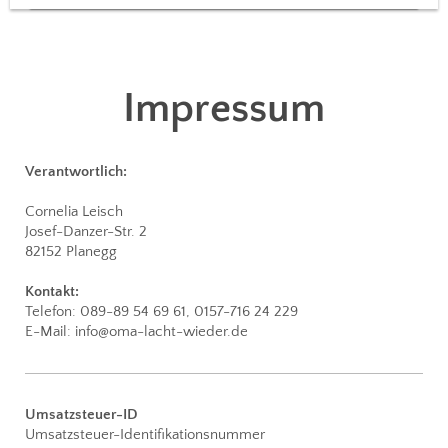
Impressum
Verantwortlich:
Cornelia
Leisch
Josef-Danzer-Str.
2
82152
Planegg
Kontakt:
Telefon: 089-89 54 69 61, 0157-716 24 229
E-Mail: info@oma-lacht-wieder.de
Umsatzsteuer-ID
Umsatzsteuer-Identifikationsnummer